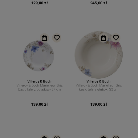
129,00 zł
945,00 zł
Villeroy & Boch
Villeroy & Boch
Villeroy & Boch Mariefleur Gris
Villeroy & Boch Mariefleur Gris
Basic talerz obiadowy 27 cm
basic talerz głęboki 23 cm
139,00 zł
139,00 zł