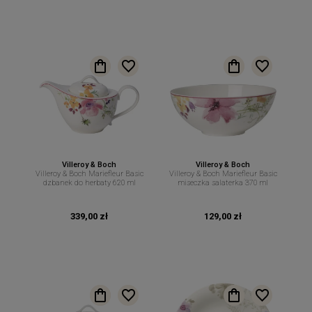
Villeroy & Boch
Villeroy & Boch
Villeroy & Boch Mariefleur Basic
Villeroy & Boch Mariefleur Basic
dzbanek do herbaty 620 ml
miseczka salaterka 370 ml
339,00 zł
129,00 zł