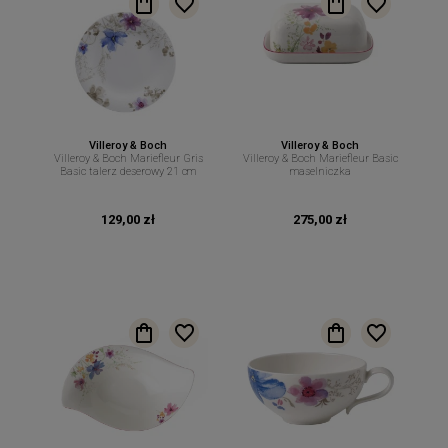
Villeroy & Boch
Villeroy & Boch
Villeroy & Boch Mariefleur Gris
Villeroy & Boch Mariefleur Basic
Basic talerz deserowy 21 cm
maselniczka
129,00 zł
275,00 zł