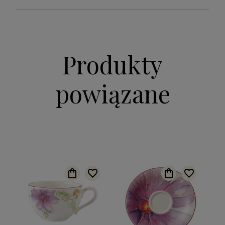
Produkty
powiązane