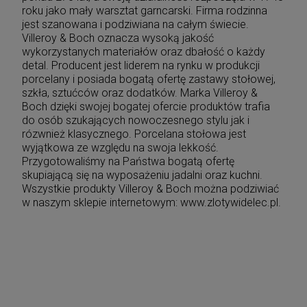
roku jako mały warsztat garncarski. Firma rodzinna
jest szanowana i podziwiana na całym świecie.
Villeroy & Boch oznacza wysoką jakość
wykorzystanych materiałów oraz dbałość o każdy
detal. Producent jest liderem na rynku w produkcji
porcelany i posiada bogatą ofertę zastawy stołowej,
szkła, sztućców oraz dodatków. Marka Villeroy &
Boch dzięki swojej bogatej ofercie produktów trafia
do osób szukających nowoczesnego stylu jak i
rózwnież klasycznego. Porcelana stołowa jest
wyjątkowa ze względu na swoja lekkość.
Przygotowaliśmy na Państwa bogatą ofertę
skupiającą się na wyposażeniu jadalni oraz kuchni.
Wszystkie produkty Villeroy & Boch można podziwiać
w naszym sklepie internetowym: www.zlotywidelec.pl.