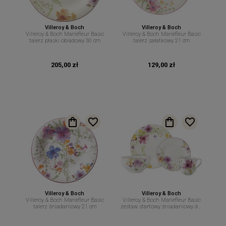
Villeroy & Boch
Villeroy & Boch
Villeroy & Boch Mariefleur Basic
Villeroy & Boch Mariefleur Basic
talerz płaski obiadowy 30 cm
talerz sałatkowy 21 cm
205,00 zł
129,00 zł
Villeroy & Boch
Villeroy & Boch
Villeroy & Boch Mariefleur Basic
Villeroy & Boch Mariefleur Basic
talerz śniadaniowy 21 cm
zestaw startowy śniadaniowy dla
2 osób 8 el