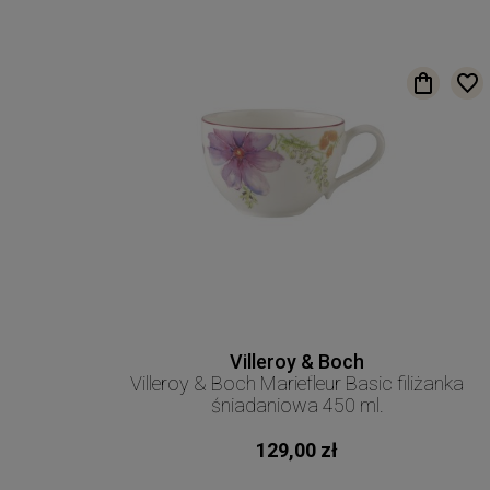
Villeroy & Boch
Villeroy & Boch Mariefleur Basic filiżanka
śniadaniowa 450 ml.
129,00 zł