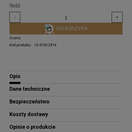
DO KOSZYKA
Ocena:
Kod produktu:
10-4100-2916
Opis
Dane techniczne
Bezpieczeństwo
Koszty dostawy
Opinie o produkcie