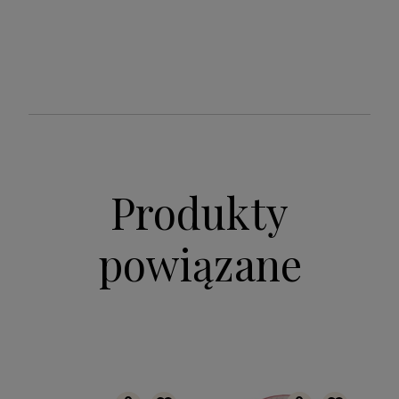
Produkty
powiązane