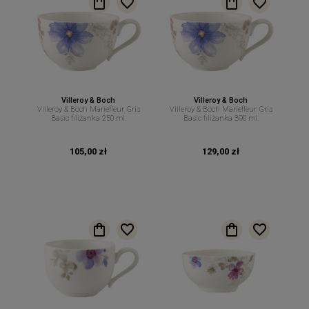
Villeroy & Boch
Villeroy & Boch
Villeroy & Boch Mariefleur Gris
Villeroy & Boch Mariefleur Gris
Basic filiżanka 250 ml.
Basic filiżanka 390 ml.
105,00 zł
129,00 zł