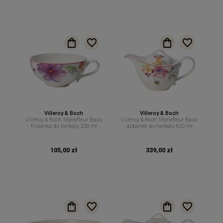
Villeroy & Boch
Villeroy & Boch
Villeroy & Boch Mariefleur Basic
Villeroy & Boch Mariefleur Basic
filiżanka do herbaty 230 ml
dzbanek do herbaty 620 ml
105,00 zł
339,00 zł