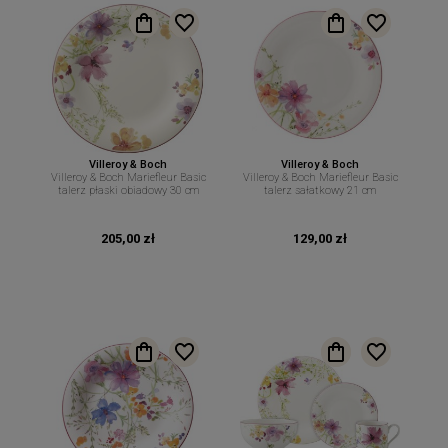
Villeroy & Boch
Villeroy & Boch
Villeroy & Boch Mariefleur Basic
Villeroy & Boch Mariefleur Basic
talerz płaski obiadowy 30 cm
talerz sałatkowy 21 cm
205,00 zł
129,00 zł