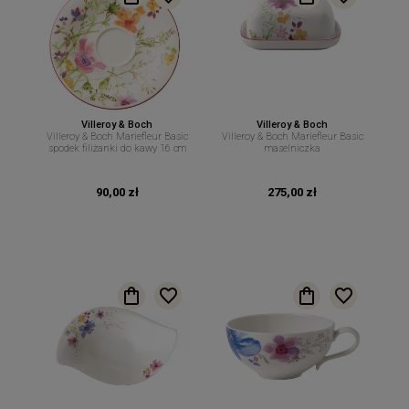
Villeroy & Boch
Villeroy & Boch
Villeroy & Boch Mariefleur Basic
Villeroy & Boch Mariefleur Basic
spodek filiżanki do kawy 16 cm
maselniczka
90,00 zł
275,00 zł