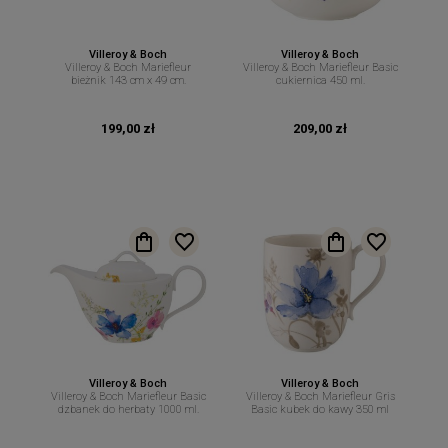
Villeroy & Boch
Villeroy & Boch
Villeroy & Boch Mariefleur
Villeroy & Boch Mariefleur Basic
bieżnik 143 cm x 49 cm.
cukiernica 450 ml.
199,00 zł
209,00 zł
Villeroy & Boch
Villeroy & Boch
Villeroy & Boch Mariefleur Basic
Villeroy & Boch Mariefleur Gris
dzbanek do herbaty 1000 ml.
Basic kubek do kawy 350 ml