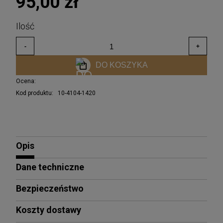
95,00 zł
DO KOSZYKA
Ocena:
Kod produktu:
10-4104-1420
Opis
Dane techniczne
Bezpieczeństwo
Koszty dostawy