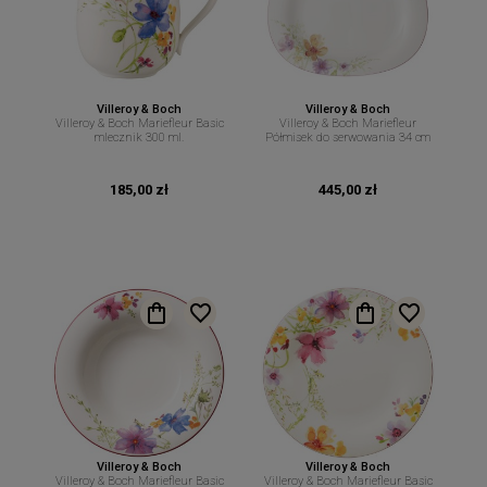
Villeroy & Boch
Villeroy & Boch
Villeroy & Boch Mariefleur Basic
Villeroy & Boch Mariefleur
mlecznik 300 ml.
Półmisek do serwowania 34 cm
185,00 zł
445,00 zł
Villeroy & Boch
Villeroy & Boch
Villeroy & Boch Mariefleur Basic
Villeroy & Boch Mariefleur Basic