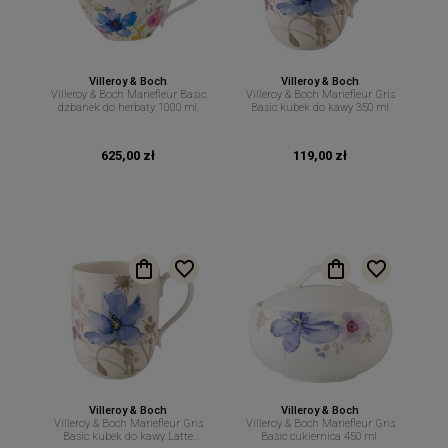
Villeroy & Boch
Villeroy & Boch
Villeroy & Boch Mariefleur Basic
Villeroy & Boch Mariefleur Gris
dzbanek do herbaty 1000 ml.
Basic kubek do kawy 350 ml
625,00 zł
119,00 zł
Villeroy & Boch
Villeroy & Boch
Villeroy & Boch Mariefleur Gris
Villeroy & Boch Mariefleur Gris
Basic kubek do kawy Latte
Basic cukiernica 450 ml.