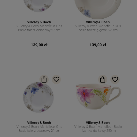
Villeroy & Boch
Villeroy & Boch
Villeroy & Boch Mariefleur Gris
Villeroy & Boch Mariefleur Gris
Basic talerz obiadowy 27 cm
basic talerz głęboki 23 cm
139,00 zł
139,00 zł
Villeroy & Boch
Villeroy & Boch
Villeroy & Boch Mariefleur Gris
Villeroy & Boch Mariefleur Basic
Basic talerz deserowy 21 cm
filiżanka do kawy 250 ml