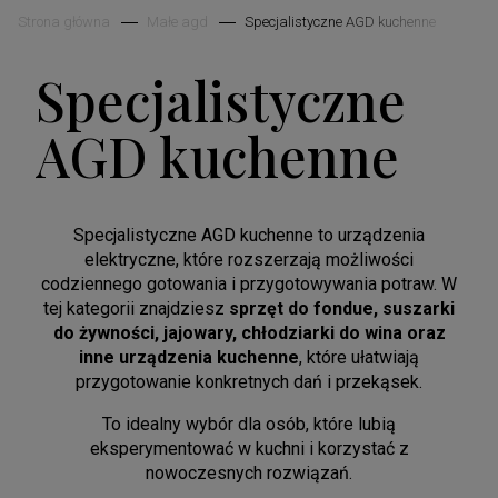
Strona główna
Małe agd
Specjalistyczne AGD kuchenne
Specjalistyczne
AGD kuchenne
Specjalistyczne AGD kuchenne to urządzenia
elektryczne, które rozszerzają możliwości
codziennego gotowania i przygotowywania potraw. W
tej kategorii znajdziesz
sprzęt do fondue, suszarki
do żywności, jajowary,
chłodziarki do wina
oraz
inne urządzenia kuchenne
, które ułatwiają
przygotowanie konkretnych dań i przekąsek.
To idealny wybór dla osób, które lubią
eksperymentować w kuchni i korzystać z
nowoczesnych rozwiązań.