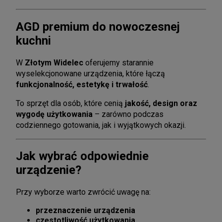
AGD premium do nowoczesnej
kuchni
W
Złotym Widelec
oferujemy starannie
wyselekcjonowane urządzenia, które łączą
funkcjonalność, estetykę i trwałość
.
To sprzęt dla osób, które cenią
jakość, design oraz
wygodę użytkowania
– zarówno podczas
codziennego gotowania, jak i wyjątkowych okazji.
Jak wybrać odpowiednie
urządzenie?
Przy wyborze warto zwrócić uwagę na:
przeznaczenie urządzenia
częstotliwość użytkowania