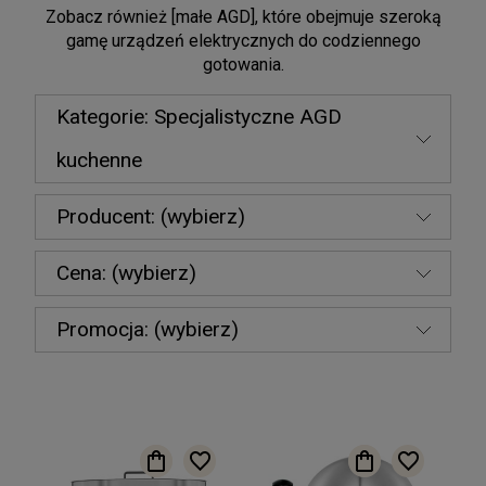
Zobacz również [
małe AGD
], które obejmuje szeroką
gamę urządzeń elektrycznych do codziennego
gotowania.
Kategorie: Specjalistyczne AGD
kuchenne
Producent: (wybierz)
Cena: (wybierz)
Promocja: (wybierz)