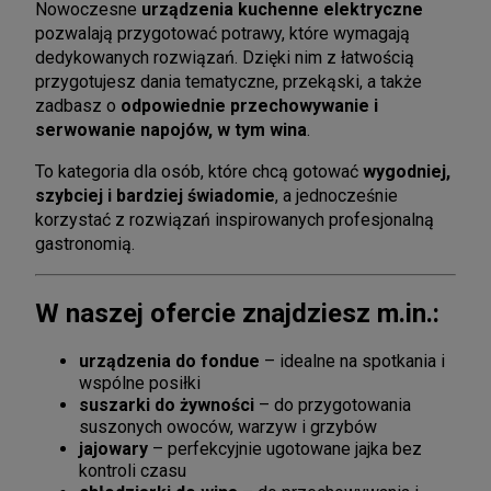
Nowoczesne
urządzenia kuchenne elektryczne
pozwalają przygotować potrawy, które wymagają
dedykowanych rozwiązań. Dzięki nim z łatwością
przygotujesz dania tematyczne, przekąski, a także
zadbasz o
odpowiednie przechowywanie i
serwowanie napojów, w tym wina
.
To kategoria dla osób, które chcą gotować
wygodniej,
szybciej i bardziej świadomie
, a jednocześnie
korzystać z rozwiązań inspirowanych profesjonalną
gastronomią.
W naszej ofercie znajdziesz m.in.:
urządzenia do fondue
– idealne na spotkania i
wspólne posiłki
suszarki do żywności
– do przygotowania
suszonych owoców, warzyw i grzybów
jajowary
– perfekcyjnie ugotowane jajka bez
kontroli czasu