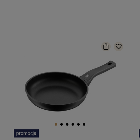
promocja