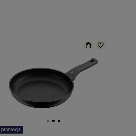
promocja