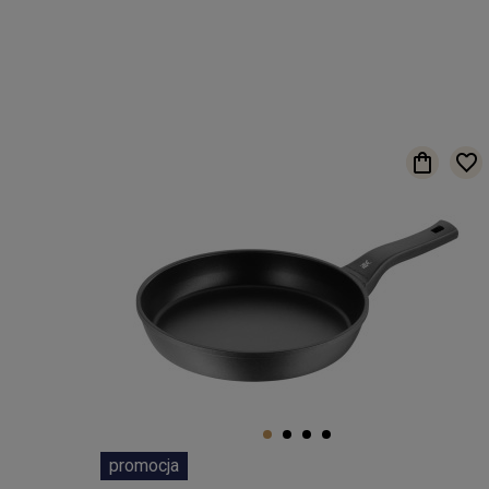
promocja