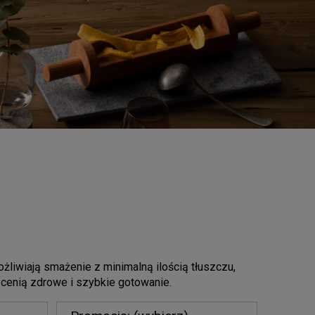
żliwiają smażenie z minimalną ilością tłuszczu,
 cenią zdrowe i szybkie gotowanie.