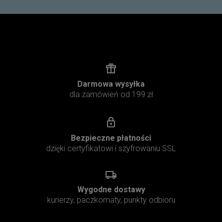
Darmowa wysyłka
dla zamówień od 199 zł
Bezpieczne płatności
dzięki certyfikatowi i szyfrowaniu SSL
Wygodne dostawy
kurierzy, paczkomaty, punkty odbioru