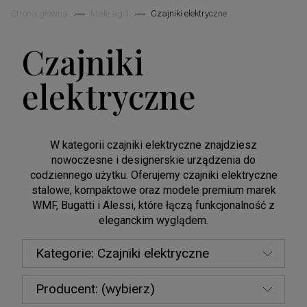
Strona główna
Małe agd
Czajniki elektryczne
Czajniki
elektryczne
W kategorii czajniki elektryczne znajdziesz
nowoczesne i designerskie urządzenia do
codziennego użytku. Oferujemy czajniki elektryczne
stalowe, kompaktowe oraz modele premium marek
WMF, Bugatti i Alessi, które łączą funkcjonalność z
eleganckim wyglądem.
Kategorie: Czajniki elektryczne
Producent: (wybierz)