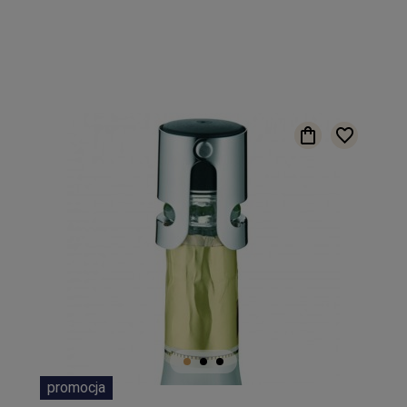
promocja