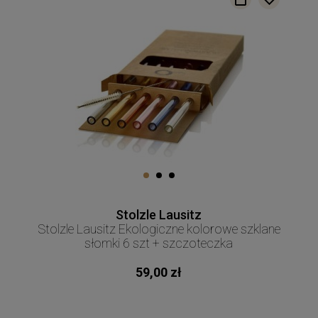
Stolzle Lausitz
Stolzle Lausitz Ekologiczne kolorowe szklane
słomki 6 szt + szczoteczka
59,00 zł