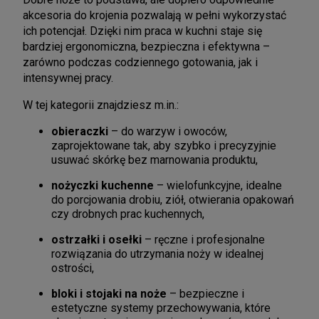
akcesoria do krojenia pozwalają w pełni wykorzystać
ich potencjał. Dzięki nim praca w kuchni staje się
bardziej ergonomiczna, bezpieczna i efektywna –
zarówno podczas codziennego gotowania, jak i
intensywnej pracy.
W tej kategorii znajdziesz m.in.:
obieraczki
– do warzyw i owoców,
zaprojektowane tak, aby szybko i precyzyjnie
usuwać skórkę bez marnowania produktu,
nożyczki kuchenne
– wielofunkcyjne, idealne
do porcjowania drobiu, ziół, otwierania opakowań
czy drobnych prac kuchennych,
ostrzałki i osełki
– ręczne i profesjonalne
rozwiązania do utrzymania noży w idealnej
ostrości,
bloki i stojaki na noże
– bezpieczne i
estetyczne systemy przechowywania, które