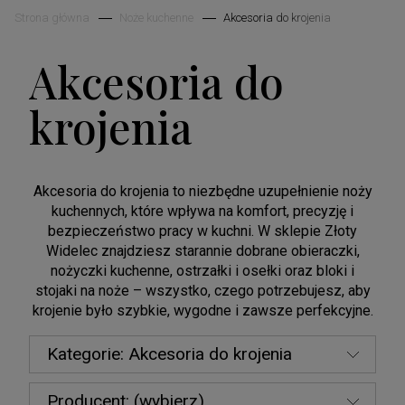
Strona główna
Noże kuchenne
Akcesoria do krojenia
Akcesoria do
krojenia
Akcesoria do krojenia to niezbędne uzupełnienie noży
kuchennych, które wpływa na komfort, precyzję i
bezpieczeństwo pracy w kuchni. W sklepie Złoty
Widelec znajdziesz starannie dobrane obieraczki,
nożyczki kuchenne, ostrzałki i osełki oraz bloki i
stojaki na noże – wszystko, czego potrzebujesz, aby
krojenie było szybkie, wygodne i zawsze perfekcyjne.
Kategorie: Akcesoria do krojenia
Producent: (wybierz)