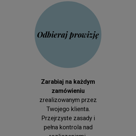
Odbieraj prowizję
Zarabiaj na każdym
zamówieniu
zrealizowanym przez
Twojego klienta.
Przejrzyste zasady i
pełna kontrola nad