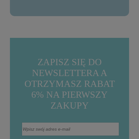
ZAPISZ SIĘ DO
NEWSLETTERA A
OTRZYMASZ RABAT
6% NA PIERWSZY
ZAKUPY