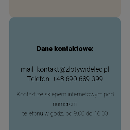
Dane kontaktowe:
mail: kontakt@zlotywidelec.pl
Telefon: +48 690 689 399
Kontakt ze sklepem internetowym pod
numerem
telefonu w godz. od 8.00 do 16.00