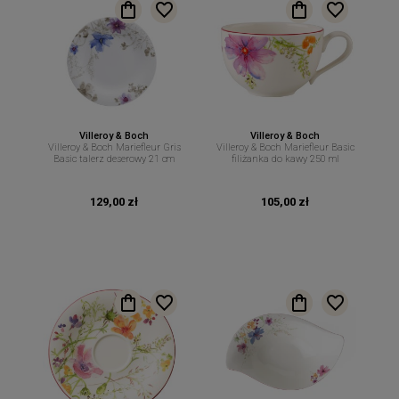
Villeroy & Boch
Villeroy & Boch
Villeroy & Boch Mariefleur Gris
Villeroy & Boch Mariefleur Basic
Basic talerz deserowy 21 cm
filiżanka do kawy 250 ml
129,00 zł
105,00 zł