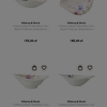
Villeroy & Boch
Villeroy & Boch
Villeroy & Boch Mariefleur Gris
Villeroy & Boch Mariefleur Gris
Basic miska do serwowania
Basic miska do serwowania
21cm 400ml
29cm 600ml
155,00 zł
185,00 zł
Villeroy & Boch
Villeroy & Boch
Villeroy & Boch Mariefleur Gris
Villeroy & Boch Mariefleur Gris