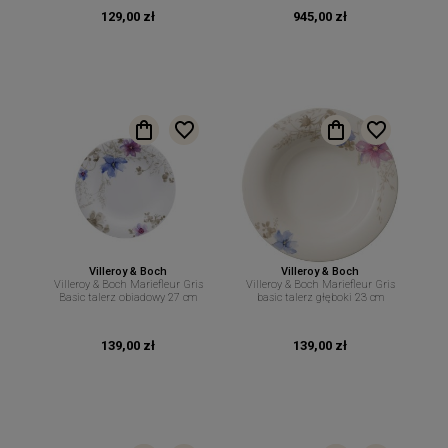
129,00 zł
945,00 zł
Villeroy & Boch
Villeroy & Boch
Villeroy & Boch Mariefleur Gris
Villeroy & Boch Mariefleur Gris
Basic talerz obiadowy 27 cm
basic talerz głęboki 23 cm
139,00 zł
139,00 zł