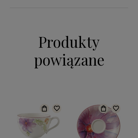
Produkty
powiązane