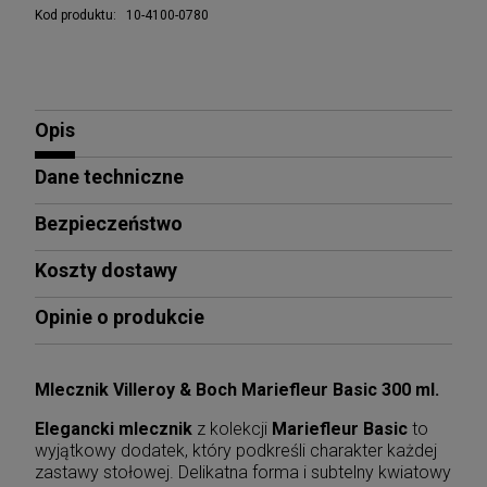
Kod produktu:
10-4100-0780
Opis
Dane techniczne
Bezpieczeństwo
Koszty dostawy
Opinie o produkcie
Mlecznik Villeroy & Boch Mariefleur Basic 300 ml.
Elegancki mlecznik
z kolekcji
Mariefleur Basic
to
wyjątkowy dodatek, który podkreśli charakter każdej
zastawy stołowej. Delikatna forma i subtelny kwiatowy