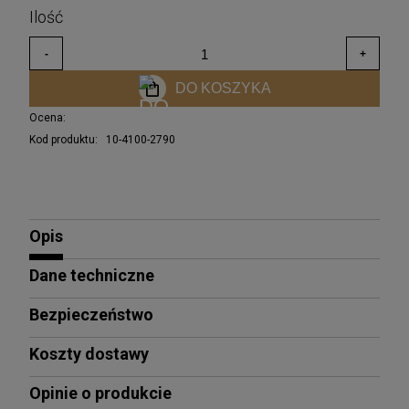
DO KOSZYKA
Ocena:
Kod produktu:
10-4100-2790
Opis
Dane techniczne
Bezpieczeństwo
Koszty dostawy
Opinie o produkcie