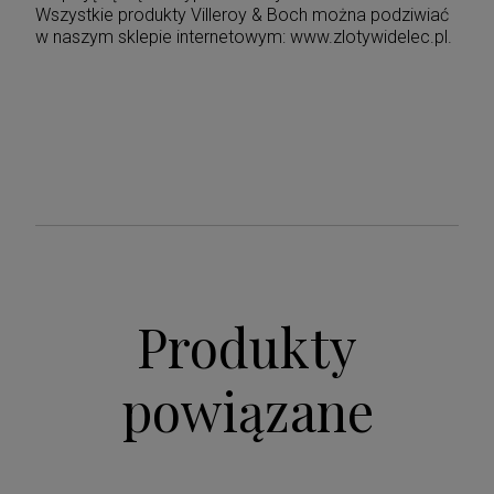
Wszystkie produkty Villeroy & Boch można podziwiać
w naszym sklepie internetowym: www.zlotywidelec.pl.
Produkty
powiązane