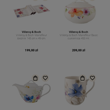
Villeroy & Boch
Villeroy & Boch
Villeroy & Boch Mariefleur
Villeroy & Boch Mariefleur Basic
bieżnik 143 cm x 49 cm.
cukiernica 450 ml.
199,00 zł
209,00 zł