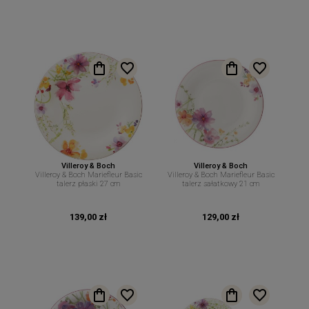
Villeroy & Boch
Villeroy & Boch
Villeroy & Boch Mariefleur Basic
Villeroy & Boch Mariefleur Basic
talerz płaski 27 cm
talerz sałatkowy 21 cm
139,00 zł
129,00 zł