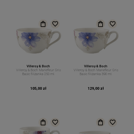
Villeroy & Boch
Villeroy & Boch
Villeroy & Boch Mariefleur Gris
Villeroy & Boch Mariefleur Gris
Basic filiżanka 250 ml.
Basic filiżanka 390 ml.
105,00 zł
129,00 zł