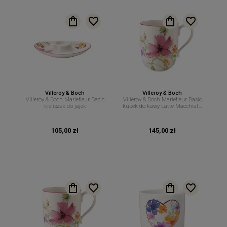
Villeroy & Boch
Villeroy & Boch
Villeroy & Boch Mariefleur Basic
Villeroy & Boch Mariefleur Basic
kieliszek do jajek
kubek do kawy Latte Macchiato
450 ml
105,00 zł
145,00 zł