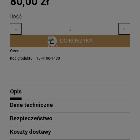
80,00 zł
DO KOSZYKA
Ocena:
Kod produktu:
10-4100-1430
Opis
Dane techniczne
Bezpieczeństwo
Koszty dostawy