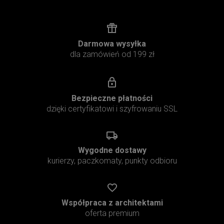
Darmowa wysyłka
dla zamówień od 199 zł
Bezpieczne płatności
dzięki certyfikatowi i szyfrowaniu SSL
Wygodne dostawy
kurierzy, paczkomaty, punkty odbioru
Współpraca z architektami
oferta premium