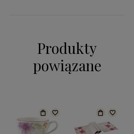
Produkty
powiązane