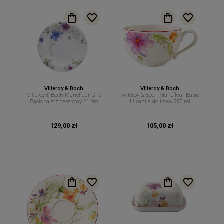
Villeroy & Boch
Villeroy & Boch
Villeroy & Boch Mariefleur Gris
Villeroy & Boch Mariefleur Basic
Basic talerz deserowy 21 cm
filiżanka do kawy 250 ml
129,00 zł
105,00 zł