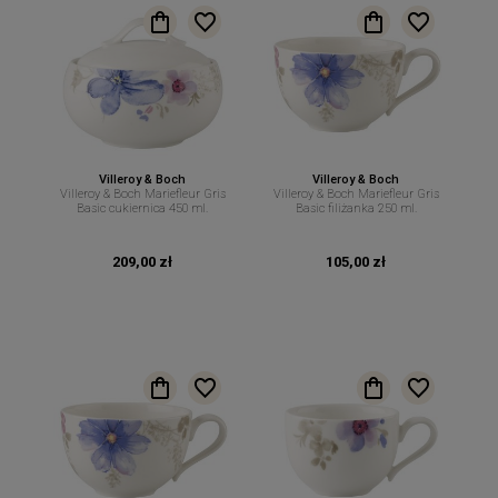
Villeroy & Boch
Villeroy & Boch
Villeroy & Boch Mariefleur Gris
Villeroy & Boch Mariefleur Gris
Basic cukiernica 450 ml.
Basic filiżanka 250 ml.
209,00 zł
105,00 zł