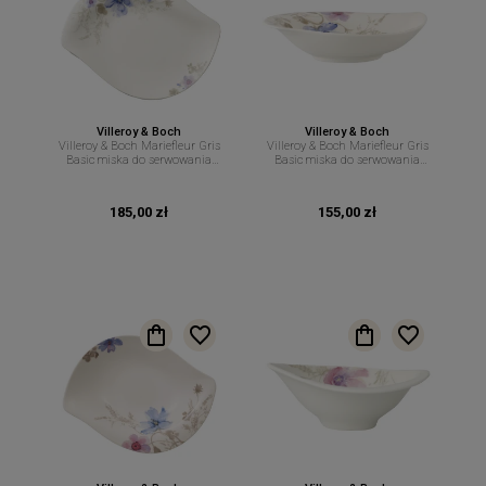
Villeroy & Boch
Villeroy & Boch
Villeroy & Boch Mariefleur Gris
Villeroy & Boch Mariefleur Gris
Basic miska do serwowania
Basic miska do serwowania
34cm 600ml
21cm 400ml
185,00 zł
155,00 zł