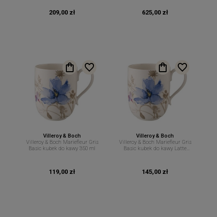
209,00 zł
625,00 zł
Villeroy & Boch
Villeroy & Boch
Villeroy & Boch Mariefleur Gris
Villeroy & Boch Mariefleur Gris
Basic kubek do kawy 350 ml
Basic kubek do kawy Latte
Macchiato 480 ml
119,00 zł
145,00 zł