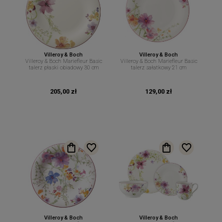
Villeroy & Boch
Villeroy & Boch
Villeroy & Boch Mariefleur Basic
Villeroy & Boch Mariefleur Basic
talerz płaski obiadowy 30 cm
talerz sałatkowy 21 cm
205,00 zł
129,00 zł
Villeroy & Boch
Villeroy & Boch