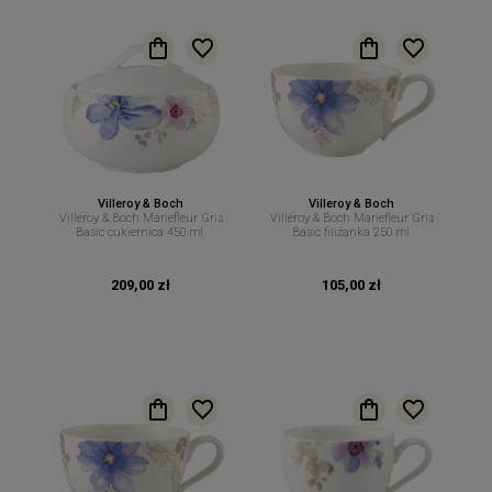
Villeroy & Boch
Villeroy & Boch
Villeroy & Boch Mariefleur Gris
Villeroy & Boch Mariefleur Gris
Basic cukiernica 450 ml.
Basic filiżanka 250 ml.
209,00 zł
105,00 zł