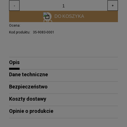
DO KOSZYKA
Ocena:
Kod produktu:
35-9083-0001
Opis
Dane techniczne
Bezpieczeństwo
Koszty dostawy
Opinie o produkcie