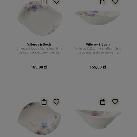
Villeroy & Boch
Villeroy & Boch
Villeroy & Boch Mariefleur Gris
Villeroy & Boch Mariefleur Gris
Basic miska do serwowania
Basic miska do serwowania
34cm 600ml
21cm 400ml
185,00 zł
155,00 zł