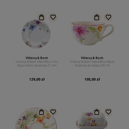
Villeroy & Boch
Villeroy & Boch
Villeroy & Boch Mariefleur Gris
Villeroy & Boch Mariefleur Basic
Basic talerz deserowy 21 cm
filiżanka do kawy 250 ml
129,00 zł
105,00 zł