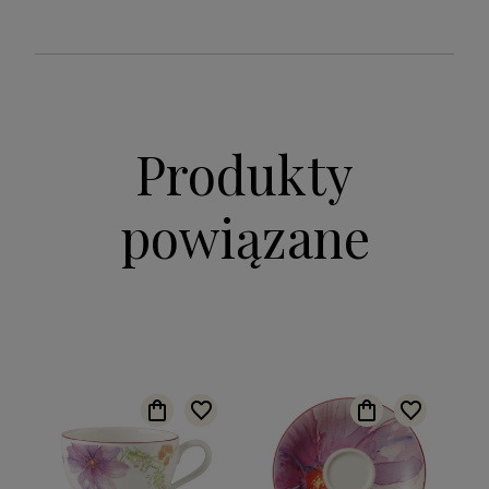
Produkty
powiązane