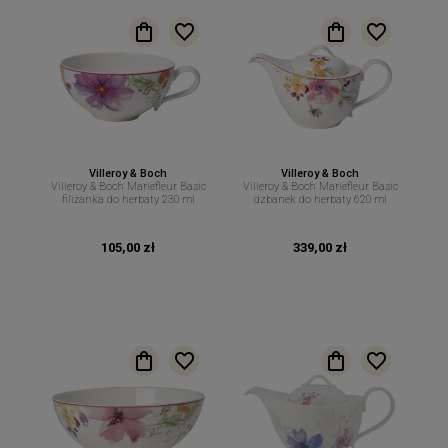
Villeroy & Boch
Villeroy & Boch
Villeroy & Boch Mariefleur Basic
Villeroy & Boch Mariefleur Basic
filiżanka do herbaty 230 ml
dzbanek do herbaty 620 ml
105,00 zł
339,00 zł