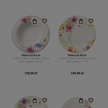
Villeroy & Boch
Villeroy & Boch
Villeroy & Boch Mariefleur Basic
Villeroy & Boch Mariefleur Basic
talerz głęboki 23 cm
talerz płaski 27 cm
139,00 zł
139,00 zł