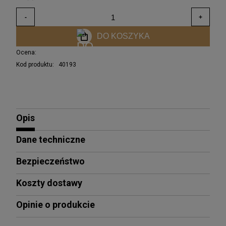
DO KOSZYKA
Ocena:
Kod produktu:
40193
Opis
Dane techniczne
Bezpieczeństwo
Koszty dostawy
Opinie o produkcie