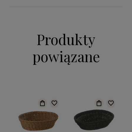
Produkty
powiązane