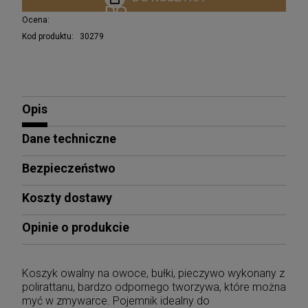
Ocena:
Kod produktu:
30279
Opis
Dane techniczne
Bezpieczeństwo
Koszty dostawy
Opinie o produkcie
Koszyk owalny na owoce, bułki, pieczywo wykonany z
polirattanu, bardzo odpornego tworzywa, które można
myć w zmywarce. Pojemnik idealny do