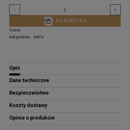
DO KOSZYKA
Ocena:
Kod produktu:
50816
Opis
Dane techniczne
Bezpieczeństwo
Koszty dostawy
Opinie o produkcie