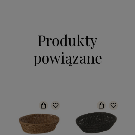
Produkty
powiązane