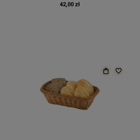
42,00 zł