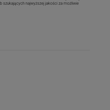
 szukających najwyższej jakości za możliwie