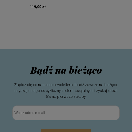
119,00 zł
Bądź na bieżąco
Zapisz się do naszego newslettera i bądź zawsze na bieżąco,
uzyskaj dostęp do cyklicznych ofert specjalnych i zyskaj rabat
6% na pierwsze zakupy.