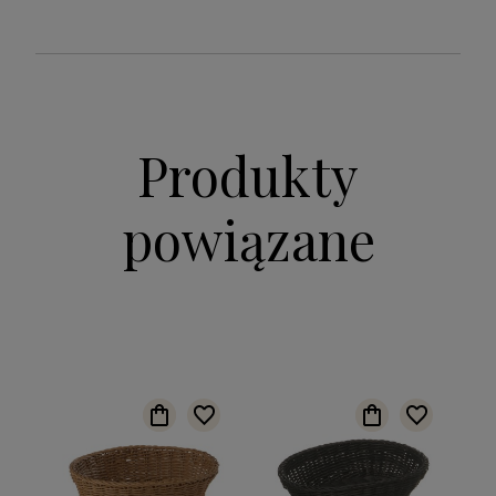
Produkty
powiązane