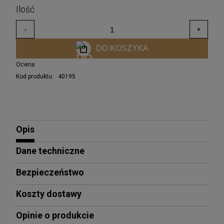
DO KOSZYKA
Ocena:
Kod produktu:
40195
Opis
Dane techniczne
Bezpieczeństwo
Koszty dostawy
Opinie o produkcie