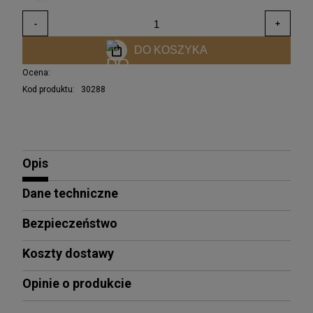
DO KOSZYKA
Ocena:
Kod produktu:
30288
Opis
Dane techniczne
Bezpieczeństwo
Koszty dostawy
Opinie o produkcie