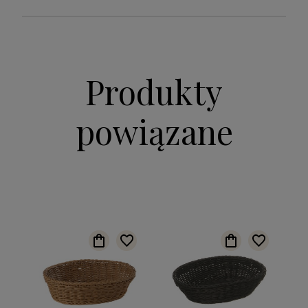
Produkty
powiązane