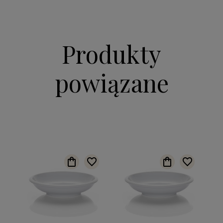
Produkty
powiązane