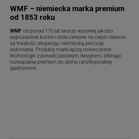
WMF – niemiecka marka premium
od 1853 roku
WMF
od ponad 170 lat tworzy wysokiej jakości
wyposażenie kuchni i stołu cenione na całym świecie
za trwałość, elegancję i niemiecką precyzję
wykonania. Produkty marki łączą nowoczesne
technologie z ponadczasowym designem, oferując
rozwiązania premium do domu i profesjonalnej
gastronomii.