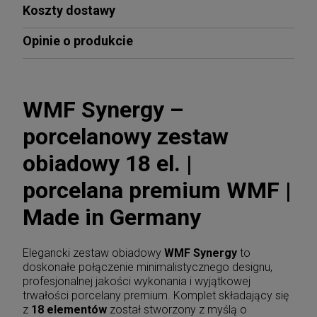
Koszty dostawy
Opinie o produkcie
WMF Synergy –
porcelanowy zestaw
obiadowy 18 el. |
porcelana premium WMF |
Made in Germany
Elegancki zestaw obiadowy
WMF Synergy
to
doskonałe połączenie minimalistycznego designu,
profesjonalnej jakości wykonania i wyjątkowej
trwałości porcelany premium. Komplet składający się
z
18 elementów
został stworzony z myślą o