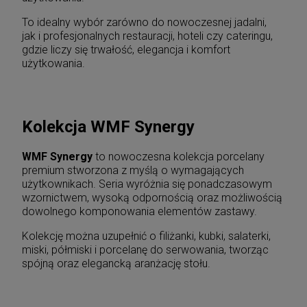
To idealny wybór zarówno do nowoczesnej jadalni,
jak i profesjonalnych restauracji, hoteli czy cateringu,
gdzie liczy się trwałość, elegancja i komfort
użytkowania.
Kolekcja WMF Synergy
WMF Synergy
to nowoczesna kolekcja porcelany
premium stworzona z myślą o wymagających
użytkownikach. Seria wyróżnia się ponadczasowym
wzornictwem, wysoką odpornością oraz możliwością
dowolnego komponowania elementów zastawy.
Kolekcję można uzupełnić o filiżanki, kubki, salaterki,
miski, półmiski i porcelanę do serwowania, tworząc
spójną oraz elegancką aranżację stołu.