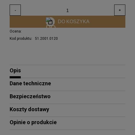
DO KOSZYKA
Ocena:
Kod produktu:
51.2001.0120
Opis
Dane techniczne
Bezpieczeństwo
Koszty dostawy
Opinie o produkcie