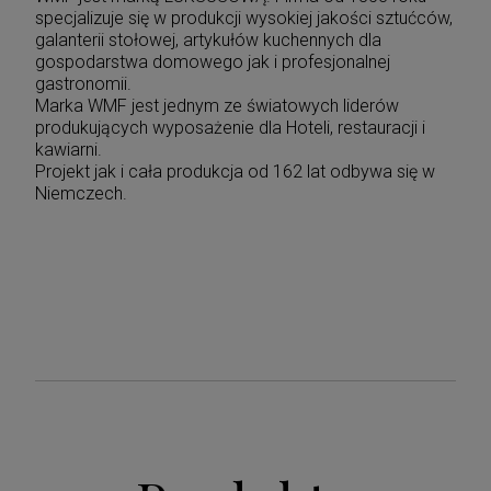
specjalizuje się w produkcji wysokiej jakości sztućców,
galanterii stołowej, artykułów kuchennych dla
gospodarstwa domowego jak i profesjonalnej
gastronomii.
Marka WMF jest jednym ze światowych liderów
produkujących wyposażenie dla Hoteli, restauracji i
kawiarni.
Projekt jak i cała produkcja od 162 lat odbywa się w
Niemczech.