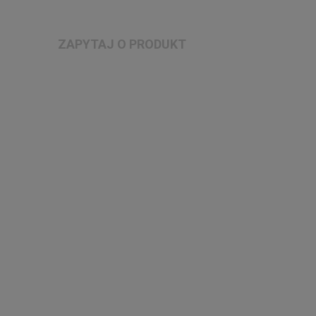
ZAPYTAJ O PRODUKT