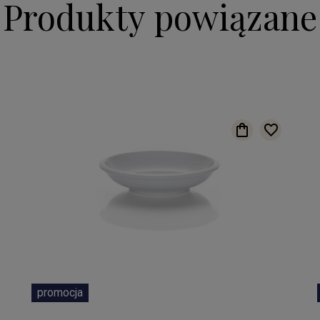
Produkty powiązane
promocja