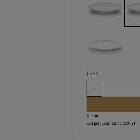
Ocena:
Kod produktu:
52.1002.0121