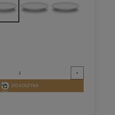
DO KOSZYKA