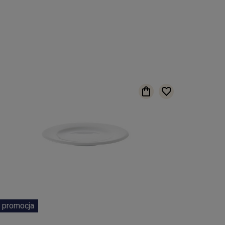
promocja