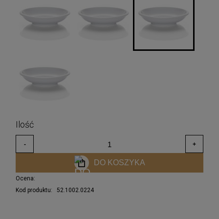
DO KOSZYKA
Ocena:
Kod produktu:
52.1002.0224