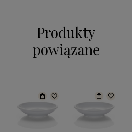
Produkty
powiązane