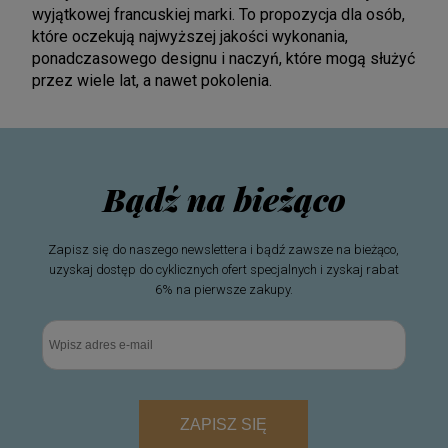
wyjątkowej francuskiej marki. To propozycja dla osób,
które oczekują najwyższej jakości wykonania,
ponadczasowego designu i naczyń, które mogą służyć
przez wiele lat, a nawet pokolenia.
Bądź na bieżąco
Zapisz się do naszego newslettera i bądź zawsze na bieżąco,
uzyskaj dostęp do cyklicznych ofert specjalnych i zyskaj rabat
6% na pierwsze zakupy.
ZAPISZ SIĘ