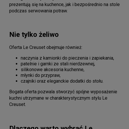
prezentują się na kuchence, jak i bezpośrednio na stole
podczas serwowania potraw.
Nie tylko żeliwo
Oferta Le Creuset obejmuje również:
naczynia z kamionki do pieczenia i zapiekania,
patelnie i garnki ze stali nierdzewnej,
silikonowe akcesoria kuchenne,
młynki do przypraw,
czajniki oraz eleganckie dodatki do stołu.
Bogata oferta pozwala stworzyć spójne wyposażenie
kuchni utrzymane w charakterystycznym stylu Le
Creuset.
Dlaczego warto wybrać Le