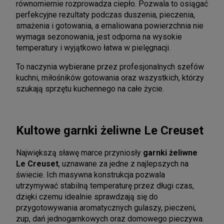
równomiernie rozprowadza ciepło. Pozwala to osiągać
perfekcyjne rezultaty podczas duszenia, pieczenia,
smażenia i gotowania, a emaliowana powierzchnia nie
wymaga sezonowania, jest odporna na wysokie
temperatury i wyjątkowo łatwa w pielęgnacji.
To naczynia wybierane przez profesjonalnych szefów
kuchni, miłośników gotowania oraz wszystkich, którzy
szukają sprzętu kuchennego na całe życie.
Kultowe garnki żeliwne Le Creuset
Największą sławę marce przyniosły
garnki żeliwne
Le Creuset
, uznawane za jedne z najlepszych na
świecie. Ich masywna konstrukcja pozwala
utrzymywać stabilną temperaturę przez długi czas,
dzięki czemu idealnie sprawdzają się do
przygotowywania aromatycznych gulaszy, pieczeni,
zup, dań jednogarnkowych oraz domowego pieczywa.