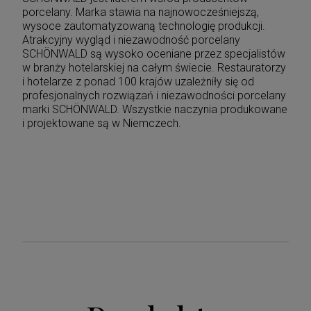
porcelany. Marka stawia na najnowocześniejszą,
wysoce zautomatyzowaną technologię produkcji.
Atrakcyjny wygląd i niezawodność porcelany
SCHÖNWALD są wysoko oceniane przez specjalistów
w branży hotelarskiej na całym świecie. Restauratorzy
i hotelarze z ponad 100 krajów uzależniły się od
profesjonalnych rozwiązań i niezawodności porcelany
marki SCHÖNWALD. Wszystkie naczynia produkowane
i projektowane są w Niemczech.