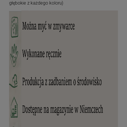
głębokie z każdego koloru)