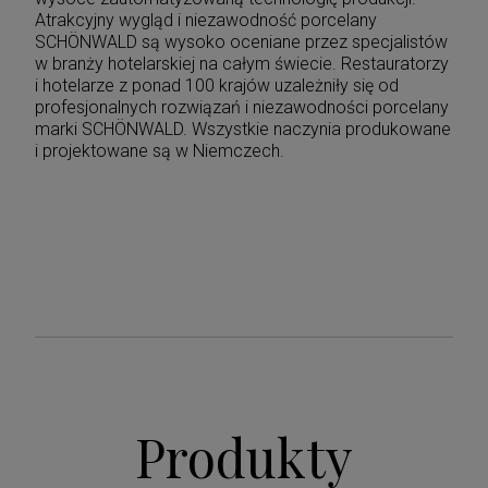
Atrakcyjny wygląd i niezawodność porcelany
SCHÖNWALD są wysoko oceniane przez specjalistów
w branży hotelarskiej na całym świecie. Restauratorzy
i hotelarze z ponad 100 krajów uzależniły się od
profesjonalnych rozwiązań i niezawodności porcelany
marki SCHÖNWALD. Wszystkie naczynia produkowane
i projektowane są w Niemczech.
Produkty