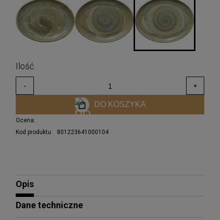
DO KOSZYKA
Ocena:
Kod produktu:
801223641000104
Opis
Dane techniczne