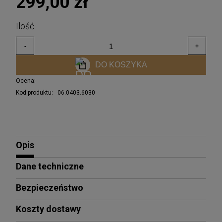
299,00 zł
DO KOSZYKA
Ocena:
Kod produktu:
06.0403.6030
Opis
Dane techniczne
Bezpieczeństwo
Koszty dostawy