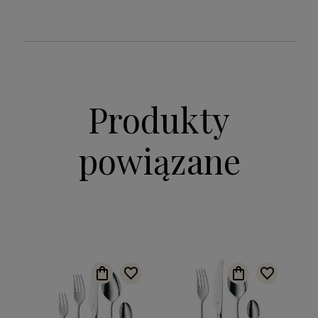
Produkty
powiązane