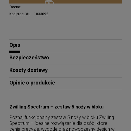
Ocena:
Kod produktu:
1033092
Opis
Bezpieczeństwo
Koszty dostawy
Opinie o produkcie
Zwilling Spectrum – zestaw 5 noży w bloku
Poznaj funkcjonalny zestaw 5 noży w bloku Zwilling
Spectrum – idealne rozwiązanie dla osób, które
cenią precyzję, wygodę oraz nowoczesny design w