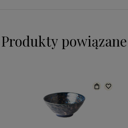
Produkty powiązane