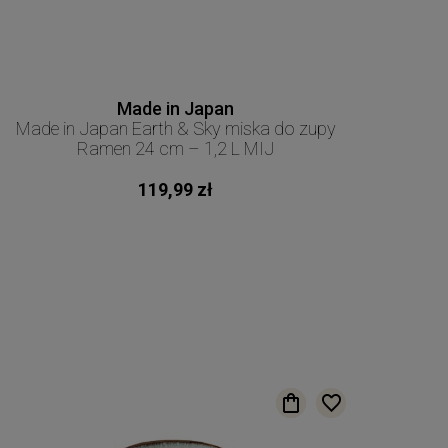
Made in Japan
Made in Japan Earth & Sky miska do zupy
Ramen 24 cm – 1,2 L MIJ
119,99 zł