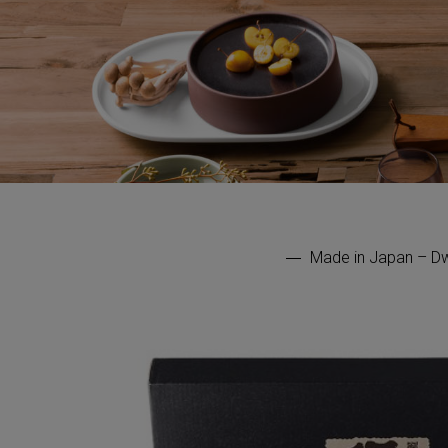
Made in Japan – Dw