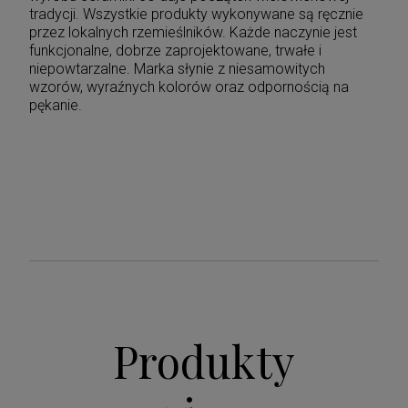
tradycji. Wszystkie produkty wykonywane są ręcznie
przez lokalnych rzemieślników. Każde naczynie jest
funkcjonalne, dobrze zaprojektowane, trwałe i
niepowtarzalne. Marka słynie z niesamowitych
wzorów, wyraźnych kolorów oraz odpornością na
pękanie.
Produkty