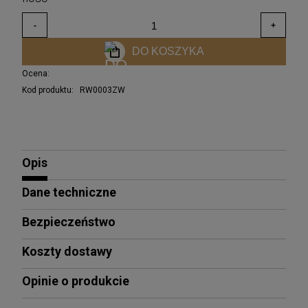
DO KOSZYKA
Ocena:
Kod produktu:
RW0003ZW
Opis
Dane techniczne
Bezpieczeństwo
Koszty dostawy
Opinie o produkcie