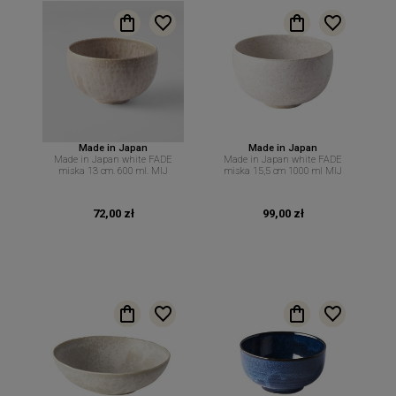
Made in Japan
Made in Japan
Made in Japan white FADE
Made in Japan white FADE
miska 13 cm. 600 ml. MIJ
miska 15,5 cm 1000 ml MIJ
72,00 zł
99,00 zł