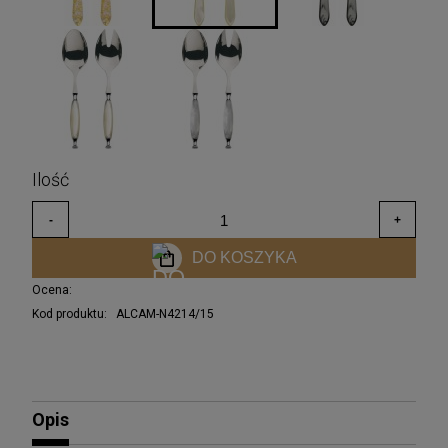
DO KOSZYKA
Ocena:
Kod produktu:
ALCAM-N4214/15
Opis