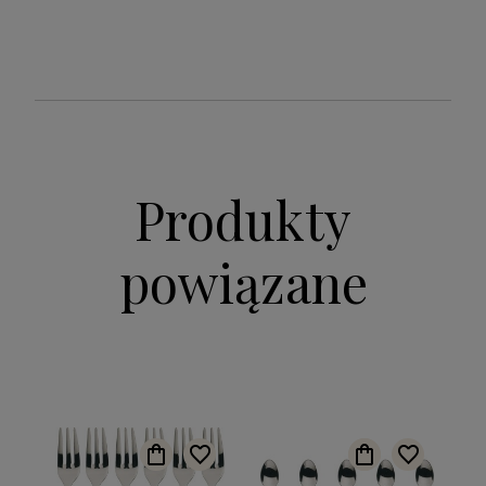
Produkty
powiązane