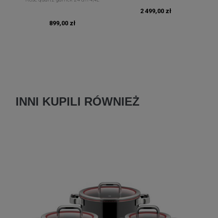
macadamia
2 499,00 zł
899,00 zł
INNI KUPILI RÓWNIEŻ