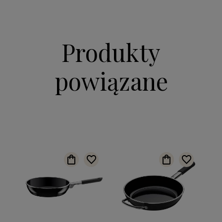
Produkty
powiązane