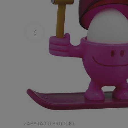
ZAPYTAJ O PRODUKT