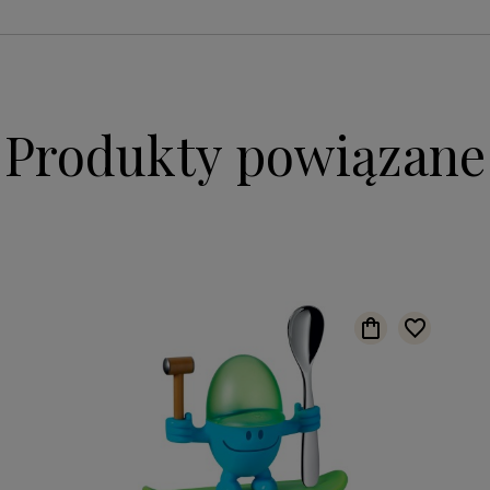
Produkty powiązane