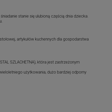
 śniadanie stanie się ulubioną częścią dnia dziecka.
u.
i stołowej, artykułów kuchennych dla gospodarstwa
 (STAL SZLACHETNA), która jest zastrzeżonym
wieloletniego użytkowania, dużo bardziej odporny