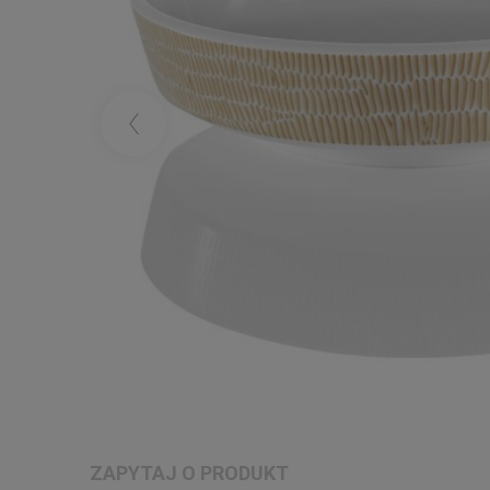
ZAPYTAJ O PRODUKT