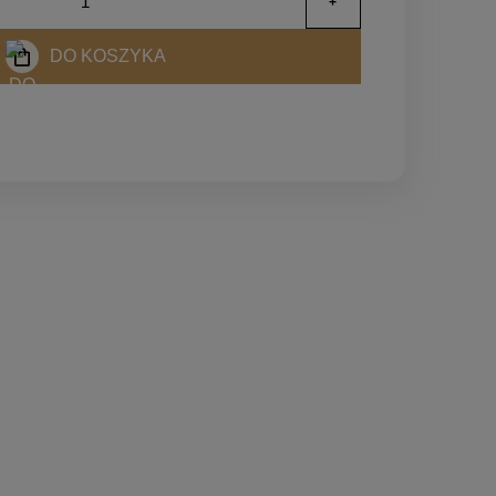
DO KOSZYKA