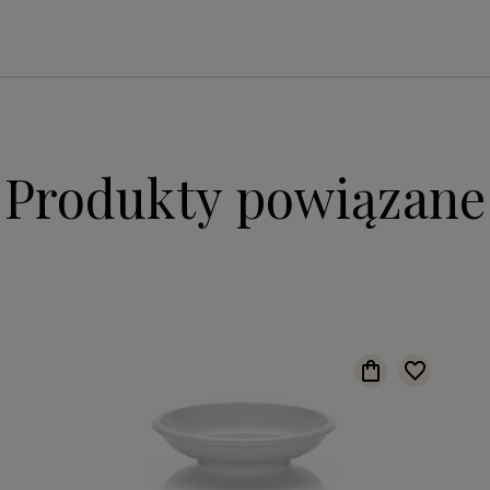
Produkty powiązane