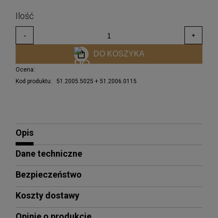
DO KOSZYKA
Ocena:
Kod produktu:
51.2005.5025 + 51.2006.0115
Opis
Dane techniczne
Bezpieczeństwo
Koszty dostawy
Opinie o produkcie