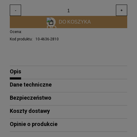
DO KOSZYKA
Ocena:
Kod produktu:
10-4636-2810
Opis
Dane techniczne
Bezpieczeństwo
Koszty dostawy
Opinie o produkcie