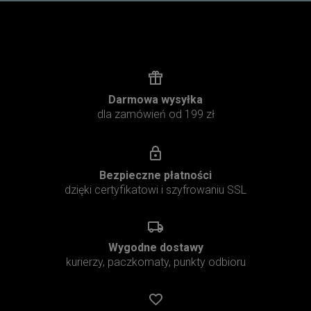
Darmowa wysyłka
dla zamówień od 199 zł
Bezpieczne płatności
dzięki certyfikatowi i szyfrowaniu SSL
Wygodne dostawy
kurierzy, paczkomaty, punkty odbioru