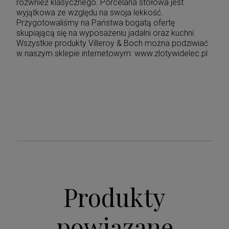
rózwnież klasycznego. Porcelana stołowa jest
wyjątkowa ze względu na swoja lekkość.
Przygotowaliśmy na Państwa bogatą ofertę
skupiającą się na wyposażeniu jadalni oraz kuchni.
Wszystkie produkty Villeroy & Boch można podziwiać
w naszym sklepie internetowym: www.zlotywidelec.pl.
Produkty
powiązane