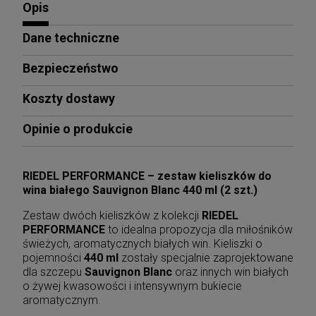
Opis
Dane techniczne
Bezpieczeństwo
Koszty dostawy
Opinie o produkcie
RIEDEL PERFORMANCE – zestaw kieliszków do
wina białego Sauvignon Blanc 440 ml (2 szt.)
Zestaw dwóch kieliszków z kolekcji
RIEDEL
PERFORMANCE
to idealna propozycja dla miłośników
świeżych, aromatycznych białych win. Kieliszki o
pojemności
440 ml
zostały specjalnie zaprojektowane
dla szczepu
Sauvignon Blanc
oraz innych win białych
o żywej kwasowości i intensywnym bukiecie
aromatycznym.