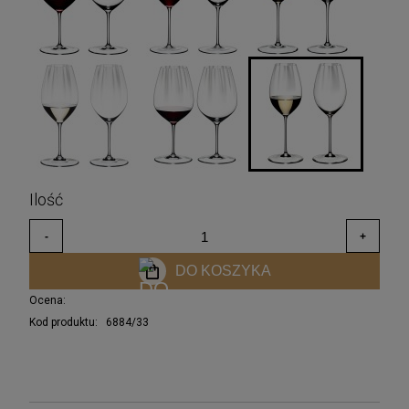
DO KOSZYKA
Ocena:
Kod produktu:
6884/33