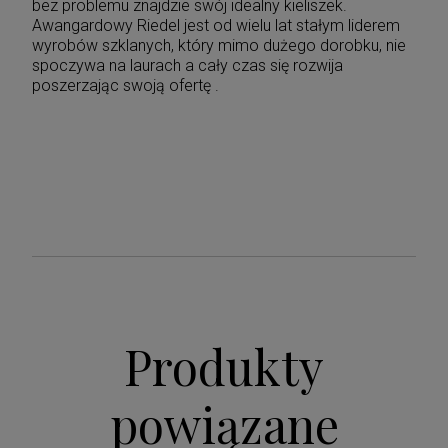
bez problemu znajdzie swój idealny kieliszek.
Awangardowy Riedel jest od wielu lat stałym liderem
wyrobów szklanych, który mimo dużego dorobku, nie
spoczywa na laurach a cały czas się rozwija
poszerzając swoją ofertę .
Produkty
powiązane