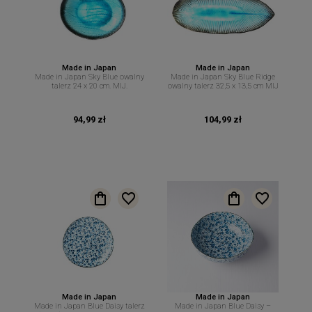
Made in Japan
Made in Japan
Made in Japan Sky Blue owalny
Made in Japan Sky Blue Ridge
talerz 24 x 20 cm. MIJ.
owalny talerz 32,5 x 13,5 cm MIJ
94,99 zł
104,99 zł
Made in Japan
Made in Japan
Made in Japan Blue Daisy talerz
Made in Japan Blue Daisy –