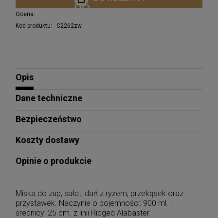
Ocena:
Kod produktu:
C2262zw
Opis
Dane techniczne
Bezpieczeństwo
Koszty dostawy
Opinie o produkcie
Miska do zup, sałat, dań z ryżem, przekąsek oraz
przystawek. Naczynie o pojemności: 900 ml. i
średnicy: 25 cm. z linii Ridged Alabaster.