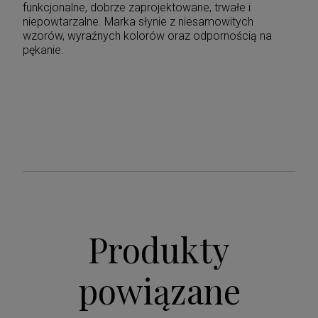
funkcjonalne, dobrze zaprojektowane, trwałe i
niepowtarzalne. Marka słynie z niesamowitych
wzorów, wyraźnych kolorów oraz odpornością na
pękanie.
Produkty
powiązane