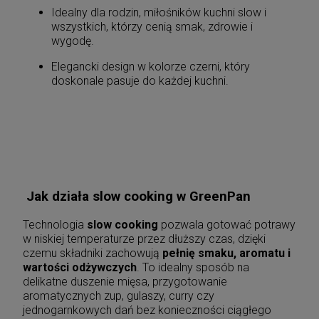
Idealny dla rodzin, miłośników kuchni slow i
wszystkich, którzy cenią smak, zdrowie i
wygodę.
Elegancki design w kolorze czerni, który
doskonale pasuje do każdej kuchni.
Jak działa slow cooking w GreenPan
Technologia
slow cooking
pozwala gotować potrawy
w niskiej temperaturze przez dłuższy czas, dzięki
czemu składniki zachowują
pełnię smaku, aromatu i
wartości odżywczych
. To idealny sposób na
delikatne duszenie mięsa, przygotowanie
aromatycznych zup, gulaszy, curry czy
jednogarnkowych dań bez konieczności ciągłego